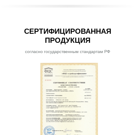
СЕРТИФИЦИРОВАННАЯ
ПРОДУКЦИЯ
согласно государственным стандартам РФ