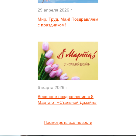
29 апреля 2026 г.
Мир, Труд, Май! Поздравляем
с праздником!
6 марта 2026 г.
Весеннее поздравление с 8
Марта от «Стальной Дизайн»
Посмотреть все новости