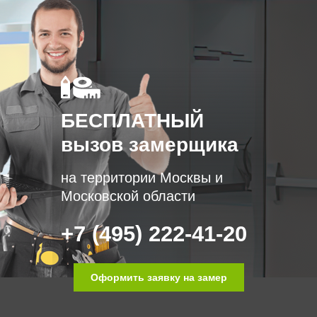
БЕСПЛАТНЫЙ
вызов замерщика
на территории Москвы и
Московской области
+7 (495) 222-41-20
Оформить заявку на замер