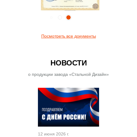
Посмотреть все документы
НОВОСТИ
о продукции завода «Стальной Дизайн»
12 июня 2026 г.