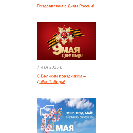
Поздравляем с Днём России!
7 мая 2026 г.
С Великим праздником –
Днём Победы!