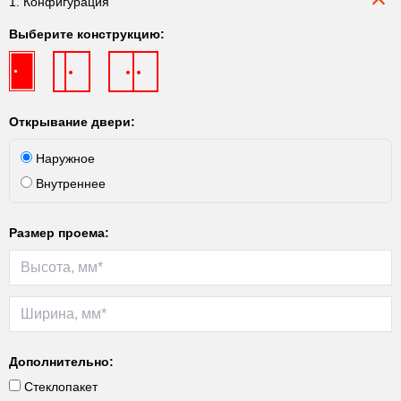
1. Конфигурация
Выберите конструкцию:
Открывание двери:
Наружное
Внутреннее
Размер проема:
Дополнительно:
Стеклопакет