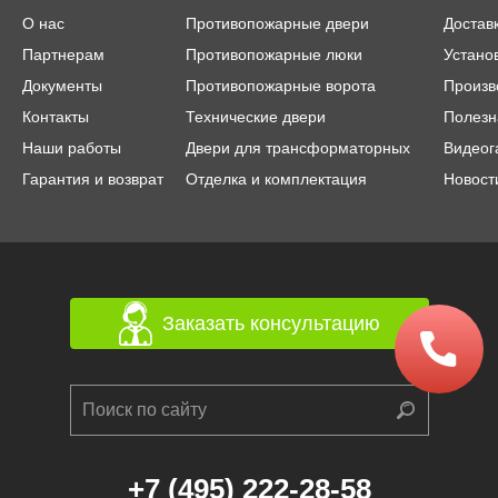
О нас
Противопожарные двери
Достав
Партнерам
Противопожарные люки
Устано
Документы
Противопожарные ворота
Произв
Контакты
Технические двери
Полезн
Наши работы
Двери для трансформаторных
Видеог
Гарантия и возврат
Отделка и комплектация
Новост
Заказать консультацию
+7 (495) 222-28-58