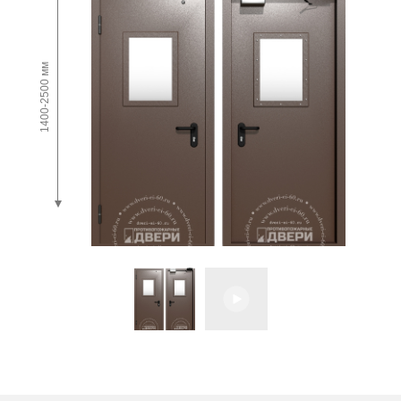
1400-2500 мм