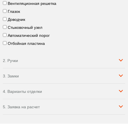
Вентиляционная решетка
Глазок
Доводчик
Стыковочный узел
Автоматический порог
Отбойная пластина
2. Ручки
3. Замки
4. Варианты отделки
5. Заявка на расчет