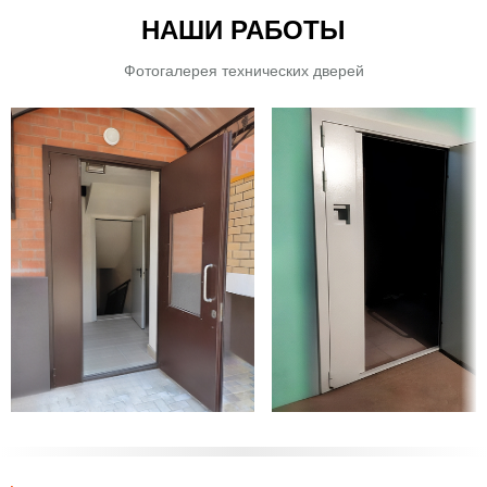
НАШИ РАБОТЫ
Фотогалерея технических дверей