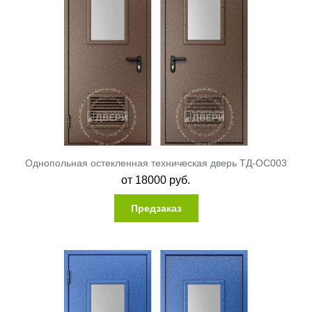
Однопольная остекленная техническая дверь ТД-ОС003
от
18000
руб.
Предзаказ