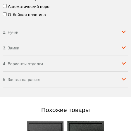
Автоматический порог
Отбойная пластина
2. Ручки
3. Замки
4. Варианты отделки
5. Заявка на расчет
Похожие товары