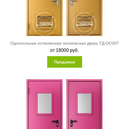
Однопольная остекленная техническая дверь ТД-ОС007
от
18000
руб.
Предзаказ