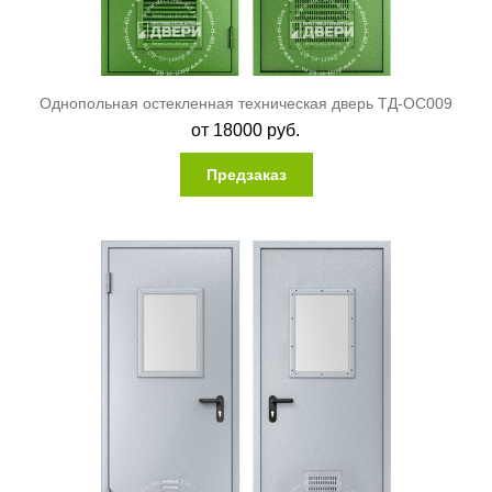
Однопольная остекленная техническая дверь ТД-ОС009
от
18000
руб.
Предзаказ