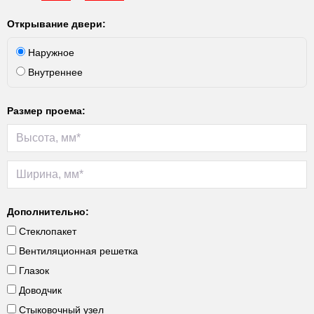
Открывание двери:
Наружное
Внутреннее
Размер проема:
Дополнительно:
Стеклопакет
Вентиляционная решетка
Глазок
Доводчик
Стыковочный узел