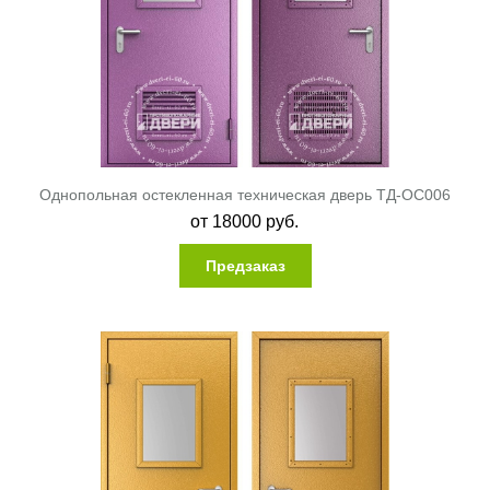
Однопольная остекленная техническая дверь ТД-ОС006
от
18000
руб.
Предзаказ