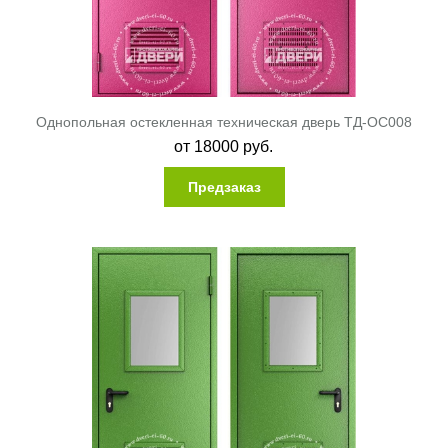
Однопольная остекленная техническая дверь ТД-ОС008
от
18000
руб.
Предзаказ