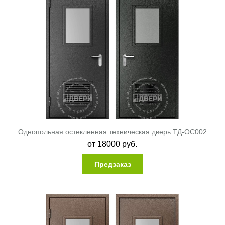
Однопольная остекленная техническая дверь ТД-ОС002
от
18000
руб.
Предзаказ