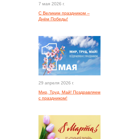
7 мая 2026 г.
С Великим праздником –
Днём Победы!
29 апреля 2026 г.
Мир, Труд, Май! Поздравляем
с праздником!