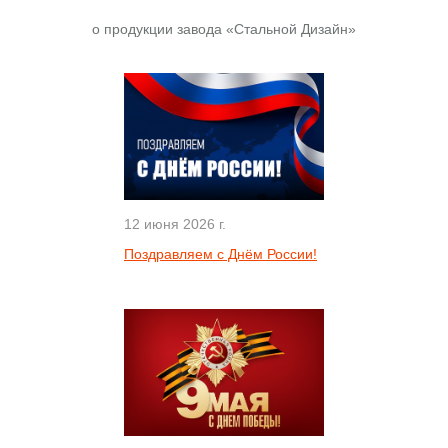
о продукции завода «Стальной Дизайн»
12 июня 2026 г.
Поздравляем с Днём России!