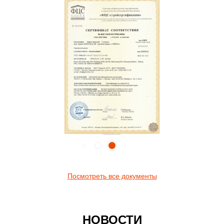
Посмотреть все документы
НОВОСТИ