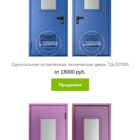
Однопольная остекленная техническая дверь ТД-ОС005
от
18000
руб.
Предзаказ